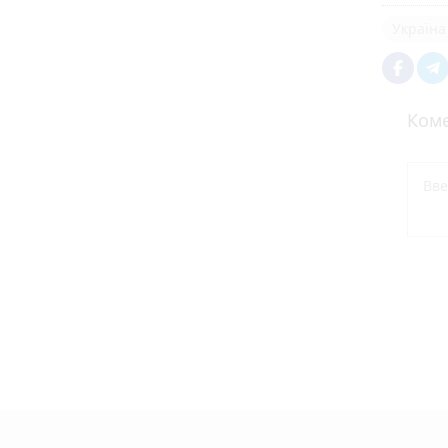
Україна
Коме