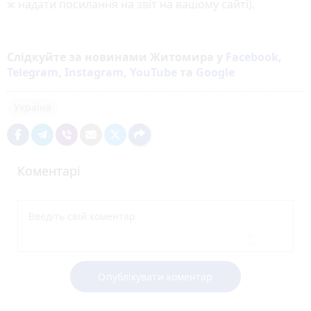
ж надати посилання на звіт на вашому сайті).
Слідкуйте за новинами Житомира у
Facebook
,
Telegram
,
Instagram
,
YouTube
та
Google
Україна
Коментарі
Опублікувати коментар