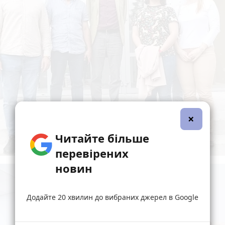
×
Читайте більше
перевірених
новин
Додайте 20 хвилин до вибраних джерел в Google