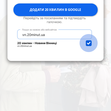
ДОДАТИ 20 ХВИЛИН В GOOGLE