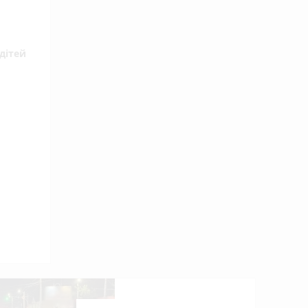
дітей