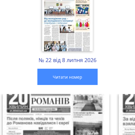
№ 22 від 8 липня 2026
Читати номер