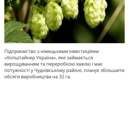
Підприємство з німецькими інвестиціями
«Хопштайнер Україна», яке займається
вирощуванням та переробкою хмелю і має
потужності у Чуднівському районі, планує збільшити
обсяги виробництва на 32 га.