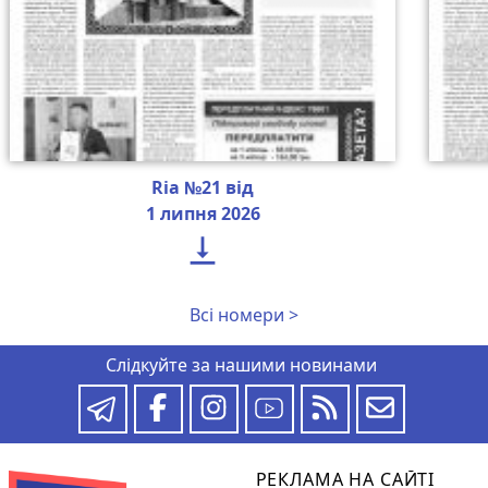
Ria №21 від
1 липня 2026

Всі номери >
Слідкуйте за нашими новинами
РЕКЛАМА НА САЙТІ