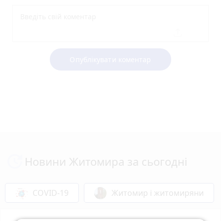
Опублікувати коментар
Новини Житомира за сьогодні
COVID-19
Житомир і житомиряни