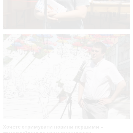
Хочете отримувати новини першими –