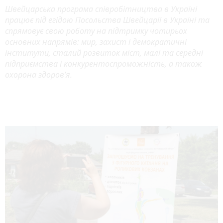
Швейцарська програма співробітництва в Україні
працює під егідою Посольства Швейцарії в Україні та
спрямовує свою роботу на підтримку чотирьох
основних напрямів: мир, захист і демократичні
інститути, сталий розвиток міст, малі та середні
підприємства і конкурентоспроможність, а також
охорона здоров’я.