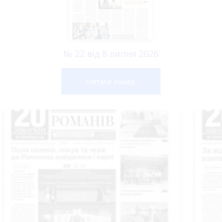
№ 22 від 8 липня 2026
Читати номер