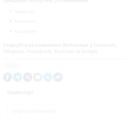
приєднуйтеся до нас у соцмережах
Telegram
Facebook
Instagram
Слідкуйте за новинами Житомира у
Facebook
,
Telegram
,
Instagram
,
YouTube
та
Google
Місто
Коментарі