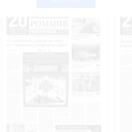
Читати номер