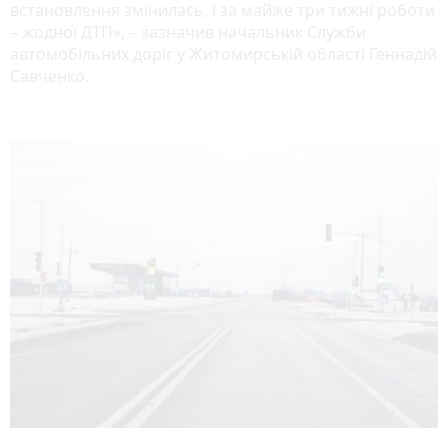
встановлення змінилась, і за майже три тижні роботи
– жодної ДТП», – зазначив начальник Служби
автомобільних доріг у Житомирській області Геннадій
Савченко.