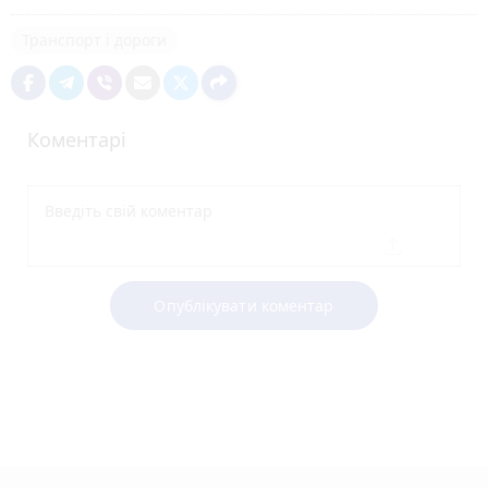
Транспорт і дороги
Коментарі
Опублікувати коментар