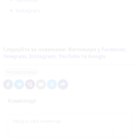
Facebook
Instagram
Слідкуйте за новинами Житомира у
Facebook
,
Telegram
,
Instagram
,
YouTube
та
Google
Рятувальники
Коментарі