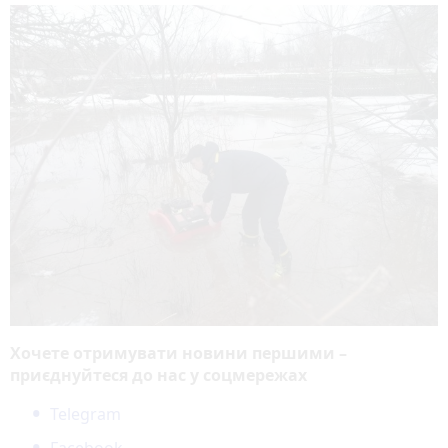
Хочете отримувати новини першими –
приєднуйтеся до нас у соцмережах
Telegram