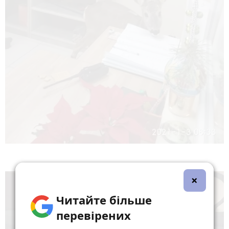
×
Читайте більше
перевірених