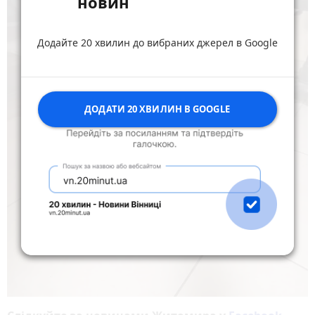
новин
Додайте 20 хвилин до вибраних джерел в Google
ДОДАТИ 20 ХВИЛИН В GOOGLE