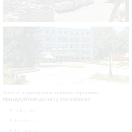
Хочете отримувати новини першими –
приєднуйтеся до нас у соцмережах
Telegram
Facebook
Instagram