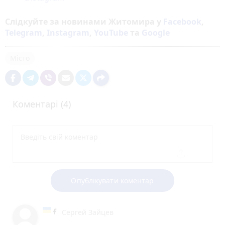
Слідкуйте за новинами Житомира у
Facebook
,
Telegram
,
Instagram
,
YouTube
та
Google
Місто
Коментарі (4)
Опублікувати коментар
Сергей Зайцев