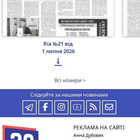
Ria №21 від
1 липня 2026

Всі номери >
Слідкуйте за нашими новинами
РЕКЛАМА НА САЙТІ
Анна Дубовик