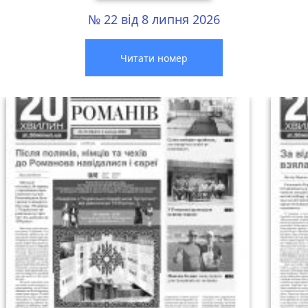
№ 22 від 8 липня 2026
Читати номер