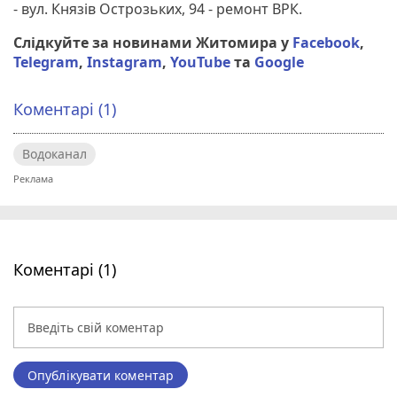
- вул. Князів Острозьких, 94 - ремонт ВРК.
Слідкуйте за новинами Житомира у
Facebook
,
Telegram
,
Instagram
,
YouTube
та
Google
Коментарі (1)
Водоканал
Коментарі (1)
Опублікувати коментар