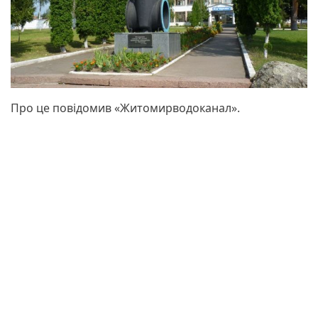
Про це повідомив «Житомирводоканал».