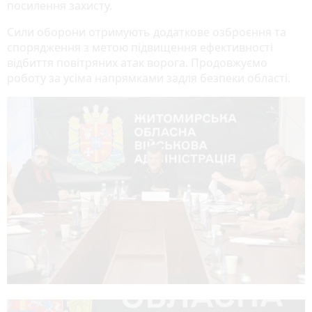
посилення захисту.
Сили оборони отримують додаткове озброєння та
спорядження з метою підвищення ефективності
відбиття повітряних атак ворога. Продовжуємо
роботу за усіма напрямками задля безпеки області.