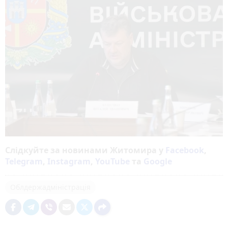
Слідкуйте за новинами Житомира у
Facebook
,
Telegram
,
Instagram
,
YouTube
та
Google
Облдержадміністрація