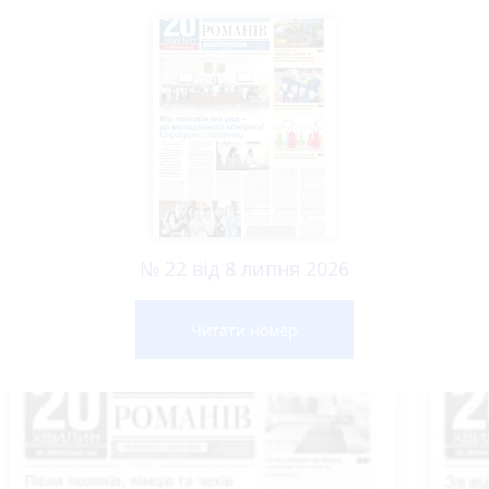
№ 22 від 8 липня 2026
Читати номер