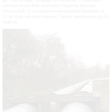
компенсатора біля житлового будинку бульвар
Польський, 13 та підключення будинків Малікова, 8,
12 та 16 до теплової мережі. Термін завершення до 24
жовтня.