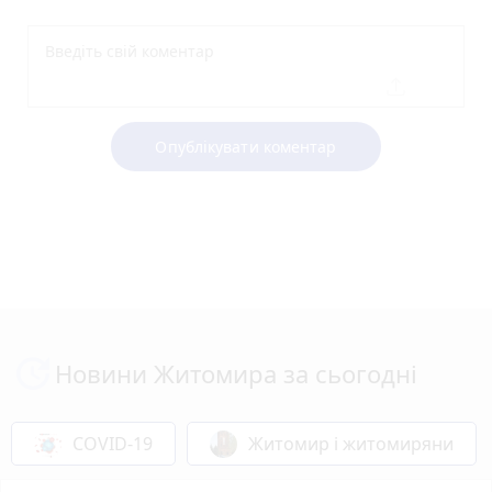
Опублікувати коментар
Новини Житомира за сьогодні
COVID-19
Житомир і житомиряни