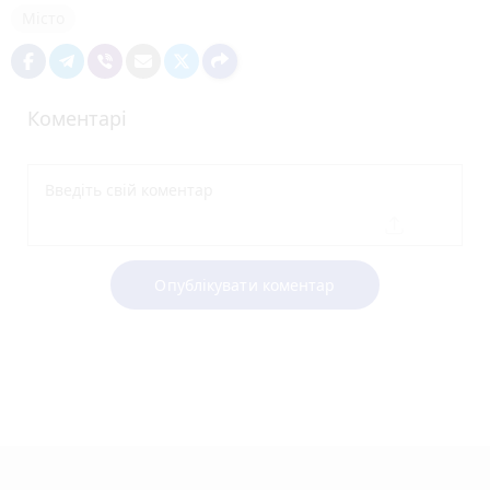
Місто
Коментарі
Опублікувати коментар