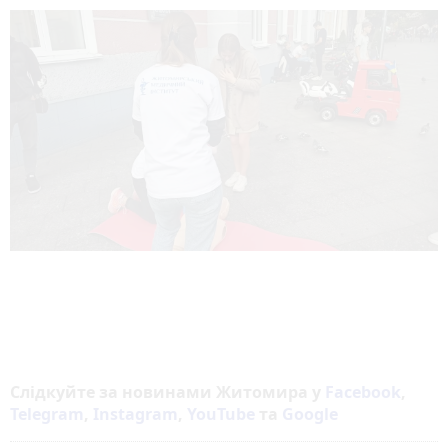
Слідкуйте за новинами Житомира у
Facebook
,
Telegram
,
Instagram
,
YouTube
та
Google