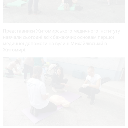
Представники Житомирського медичного інституту
навчали сьогодні всіх бажаючих основам першої
медичної допомоги на вулиці Михайлівській в
Житомирі.