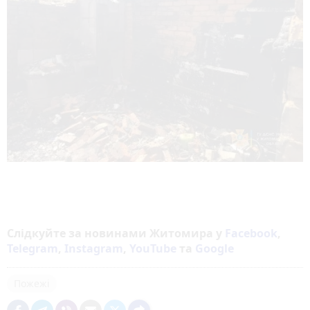
Слідкуйте за новинами Житомира у
Facebook
,
Telegram
,
Instagram
,
YouTube
та
Google
Пожежі