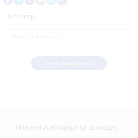
Коментарі
Опублікувати коментар
Новини Житомира за сьогодні