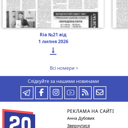
Ria №21 від
1 липня 2026

Всі номери >
Слідкуйте за нашими новинами
РЕКЛАМА НА САЙТІ
Анна Дубовик
Звернутися