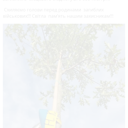
Схиляємо голови перед родинами загиблих
військових!!! Світла пам’ять нашим захисникам!!!