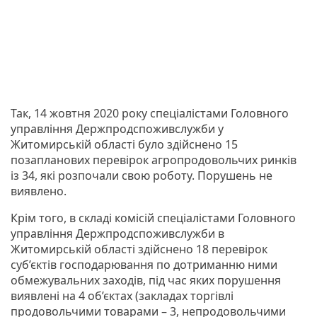
Так, 14 жовтня 2020 року спеціалістами Головного
управління Держпродспоживслужби у
Житомирській області було здійснено 15
позапланових перевірок агропродовольчих ринків
із 34, які розпочали свою роботу. Порушень не
виявлено.
Крім того, в складі комісій спеціалістами Головного
управління Держпродспоживслужби в
Житомирській області здійснено 18 перевірок
суб’єктів господарювання по дотриманню ними
обмежувальних заходів, під час яких порушення
виявлені на 4 об’єктах (закладах торгівлі
продовольчими товарами – 3, непродовольчими