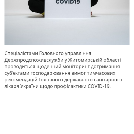
Спеціалістами Головного управління
Держпродспоживслужби у Житомирській області
проводиться щоденний моніторинг дотримання
суб’єктами господарювання вимог тимчасових
рекомендацій Головного державного санітарного
лікаря України щодо профілактики COVID-19.