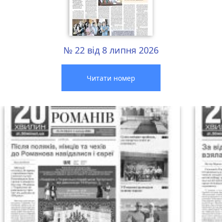
№ 22 від 8 липня 2026
Читати номер