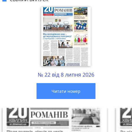
№ 22 від 8 липня 2026
Читати номер