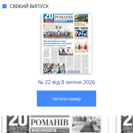
СВІЖИЙ ВИПУСК
№ 22 від 8 липня 2026
Читати номер