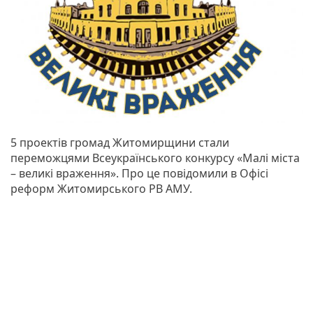
5 проектів громад Житомирщини стали
переможцями Всеукраїнського конкурсу «Малі міста
– великі враження». Про це повідомили в Офісі
реформ Житомирського РВ АМУ.