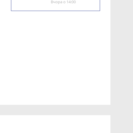
Вчора о 14:00