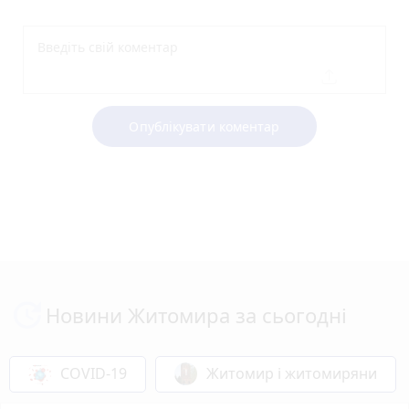
Опублікувати коментар
Новини Житомира за сьогодні
COVID-19
Житомир і житомиряни