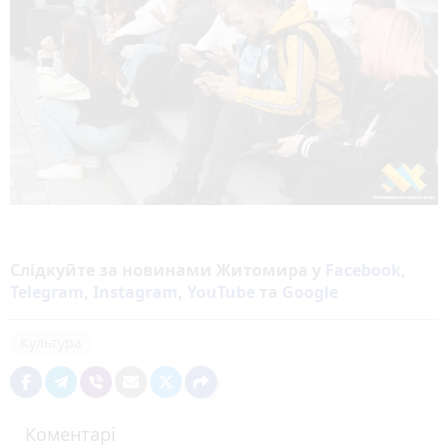
Слідкуйте за новинами Житомира у
Facebook
,
Telegram
,
Instagram
,
YouTube
та
Google
Культура
Коментарі