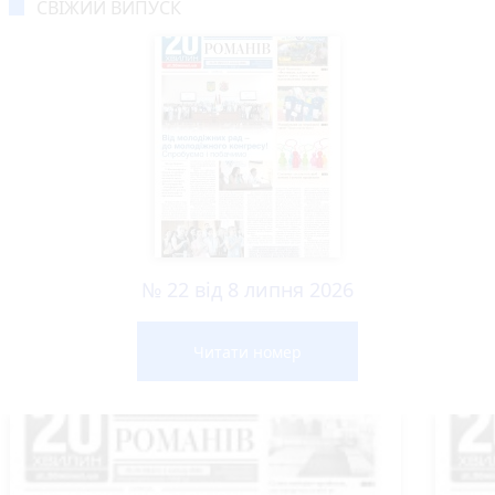
СВІЖИЙ ВИПУСК
№ 22 від 8 липня 2026
Читати номер