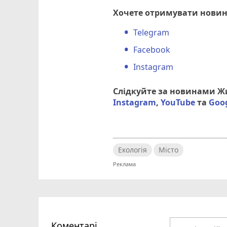
Хочете отримувати новин
Telegram
Facebook
Instagram
Слідкуйте за новинами 
Instagram
,
YouTube
та
Goo
Екологія
Місто
Коментарі