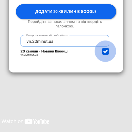
ДОДАТИ 20 ХВИЛИН В GOOGLE