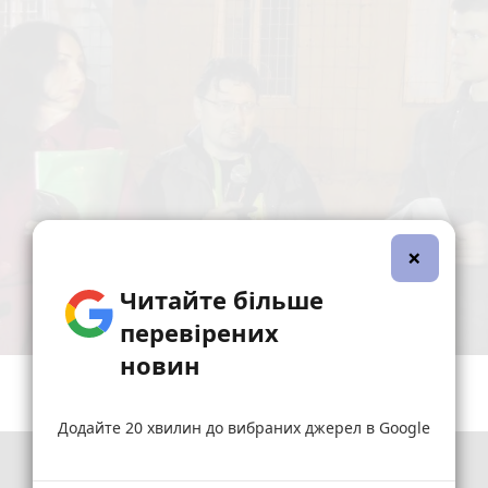
×
Читайте більше
перевірених
новин
Додайте 20 хвилин до вибраних джерел в Google