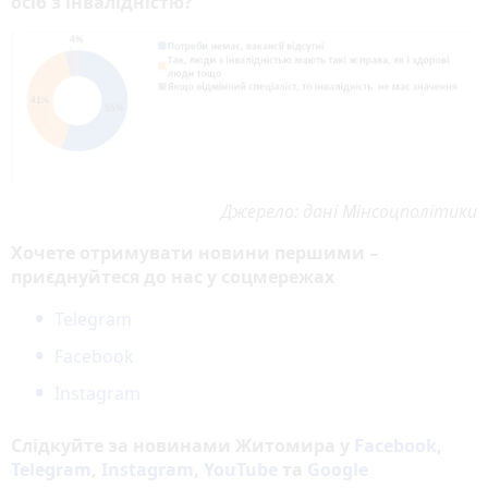
осіб з інвалідністю?
Джерело: дані Мінсоцполітики
Хочете отримувати новини першими –
приєднуйтеся до нас у соцмережах
Telegram
Facebook
Instagram
Слідкуйте за новинами Житомира у
Facebook
,
Telegram
,
Instagram
,
YouTube
та
Google