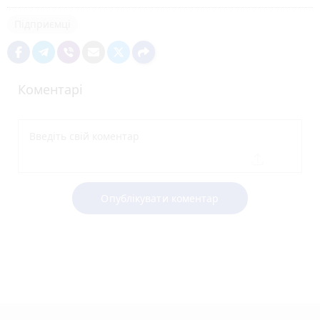
Підприємці
Коментарі
Опублікувати коментар