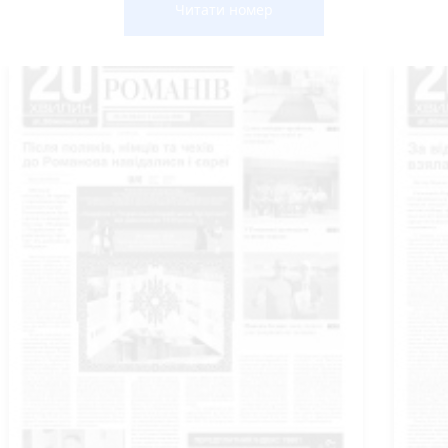
Читати номер