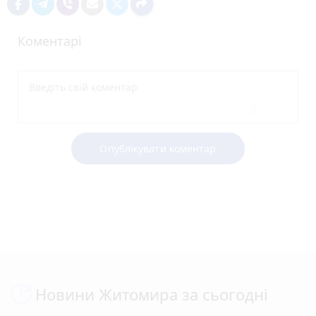
Коментарі
Опублікувати коментар
Новини Житомира за сьогодні