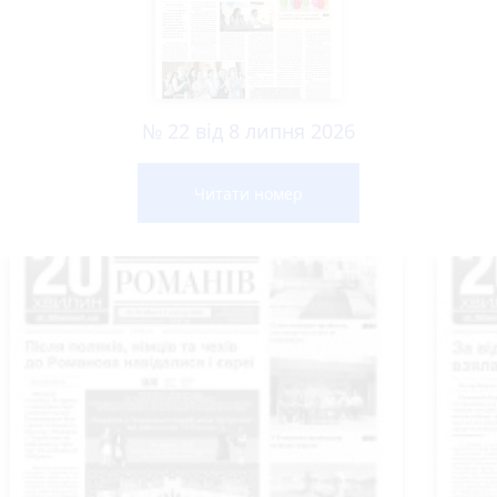
№ 22 від 8 липня 2026
Читати номер