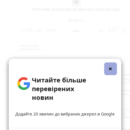
×
Читайте більше
перевірених
новин
Додайте 20 хвилин до вибраних джерел в Google