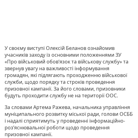
У своєму виступі Олексій Беланов ознайомив
учасників заходу із основними положеннями ЗУ
«Про військовий обов’язок та військову службу» та
звернув увагу на важливості інформування
громадян, які підлягають проходженню військової
служби, щодо порядку та строків проведення
призовної кампанії. За його словами, призовники
будуть проходити службу не на території ООС.
За словами Артема Ражева, начальника управління
муніципального розвитку міської ради, голови ОСББ
і надалі сприятимуть у проведенні інформаційно-
роз’яснювальної роботи щодо проведення
призовної кампанії.