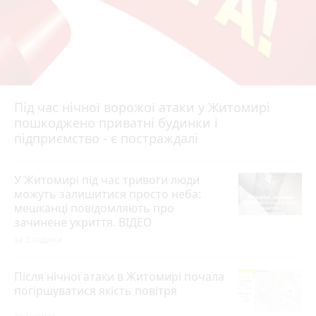
Під час нічної ворожої атаки у Житомирі
пошкоджено приватні будинки і
підприємство - є постраждалі
У Житомирі під час тривоги люди
можуть залишитися просто неба:
мешканці повідомляють про
зачинене укриття. ВІДЕО
за 2 години
Після нічної атаки в Житомирі почала
погіршуватися якість повітря