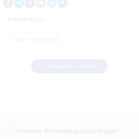
Коментарі (1)
Опублікувати коментар
Новини Житомира за сьогодні