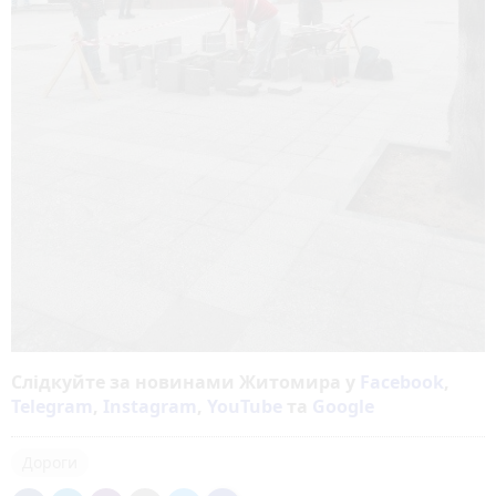
Слідкуйте за новинами Житомира у
Facebook
,
Telegram
,
Instagram
,
YouTube
та
Google
Дороги