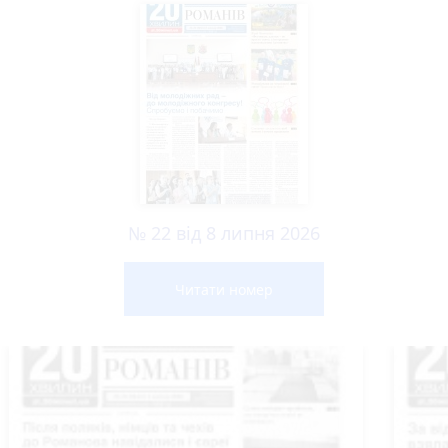
№ 22 від 8 липня 2026
Читати номер