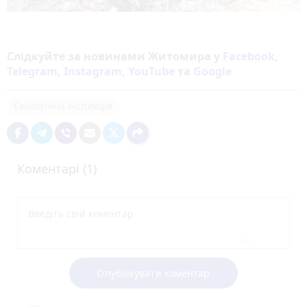
Слідкуйте за новинами Житомира у
Facebook
,
Telegram
,
Instagram
,
YouTube
та
Google
Екологічна інспекція
Коментарі (1)
Опублікувати коментар