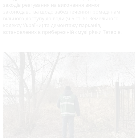
заходів реагування на виконання вимог
законодавства щодо забезпечення громадянам
вільного доступу до води (ч.5 ст. 61 Земельного
кодексу України) та демонтажу парканів,
встановлених в прибережній смузі річки Тетерів.