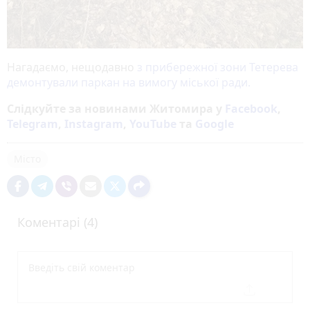
Нагадаємо, нещодавно
з прибережної зони Тетерева
демонтували паркан на вимогу міської ради.
Слідкуйте за новинами Житомира у
Facebook
,
Telegram
,
Instagram
,
YouTube
та
Google
Місто
Коментарі (4)