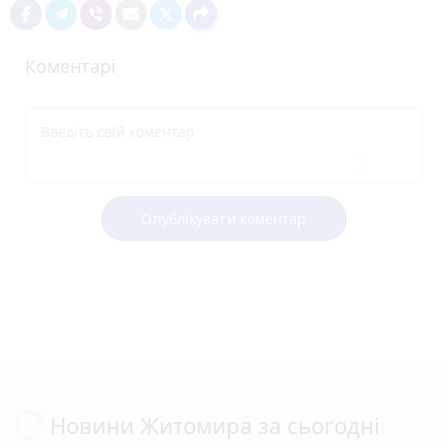
Коментарі
Опублікувати коментар
Новини Житомира за сьогодні