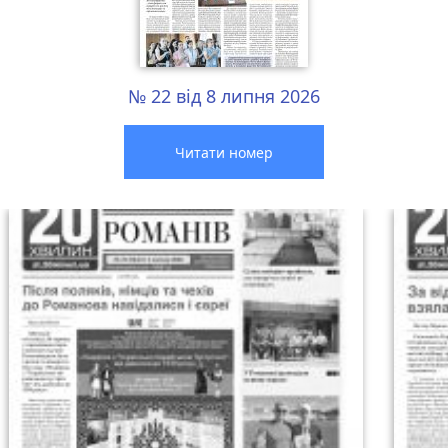
№ 22 від 8 липня 2026
Читати номер