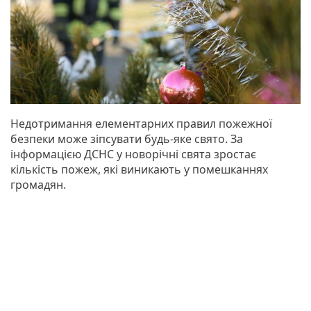
Недотримання елементарних правил пожежної
безпеки може зіпсувати будь-яке свято. За
інформацією ДСНС у новорічні свята зростає
кількість пожеж, які виникають у помешканнях
громадян.