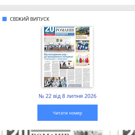
СВІЖИЙ ВИПУСК
№ 22 від 8 липня 2026
Читати номер