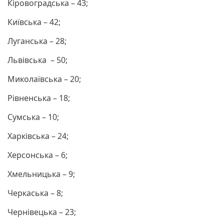
Кіровоградська – 43;
Київська – 42;
Луганська – 28;
Львівська – 50;
Миколаївська – 20;
Рівненська – 18;
Сумська – 10;
Харківська – 24;
Херсонська – 6;
Хмельницька – 9;
Черкаська – 8;
Чернівецька – 23;