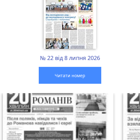
№ 22 від 8 липня 2026
Читати номер