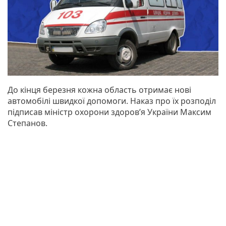
До кінця березня кожна область отримає нові
автомобілі швидкої допомоги. Наказ про їх розподіл
підписав міністр охорони здоров’я України Максим
Степанов.