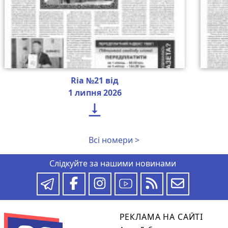
Ria №21 від
1 липня 2026

Всі номери >
Слідкуйте за нашими новинами
РЕКЛАМА НА САЙТІ