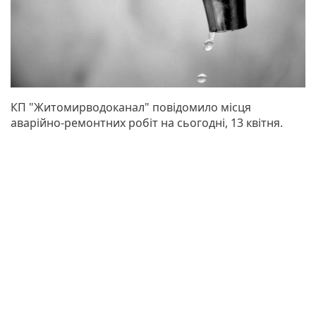
КП "Житомирводоканал" повідомило місця
аварійно-ремонтних робіт на сьогодні, 13 квітня.