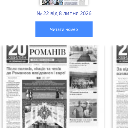
№ 22 від 8 липня 2026
Читати номер