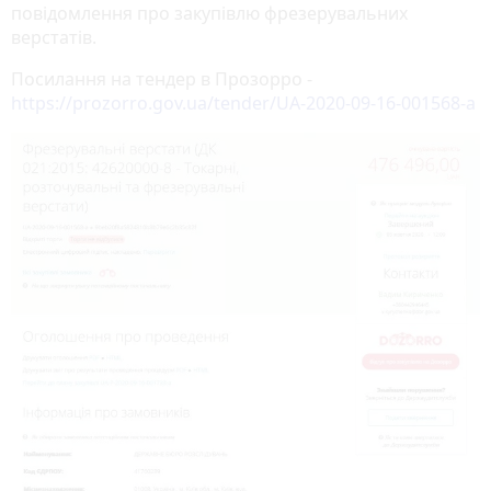
повідомлення про закупівлю фрезерувальних
верстатів.
Посилання на тендер в Прозорро -
https://prozorro.gov.ua/tender/UA-2020-09-16-001568-a