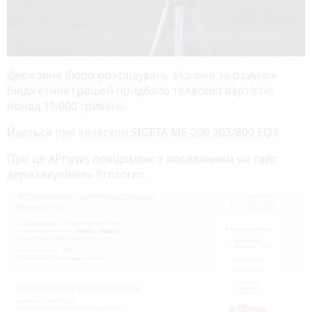
Державне бюро розслідувань України за рахунок
бюджетних грошей придбало телескоп вартістю
понад 19 000 гривень.
Йдеться про телескоп SIGETA ME-200 203/800 EQ4.
Про це APnews повідомляє з посиланням на сайт
держзакупівель Prozorro.