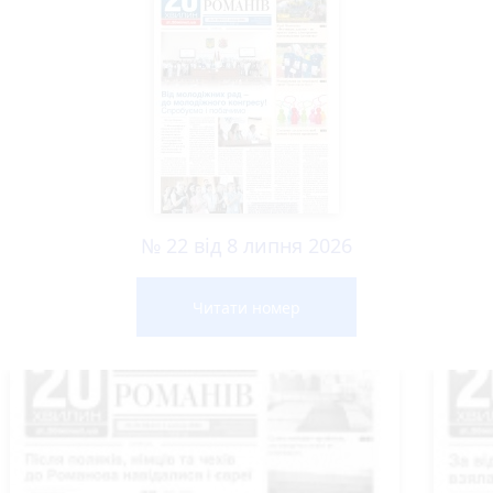
№ 22 від 8 липня 2026
Читати номер