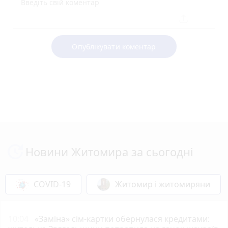
Опублікувати коментар
Новини Житомира за сьогодні
COVID-19
Житомир і житомиряни
10:04
«Заміна» сім-картки обернулася кредитами: