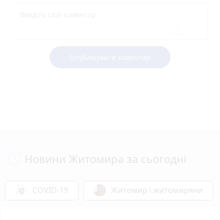
Опублікувати коментар
Новини Житомира за сьогодні
COVID-19
Житомир і житомиряни