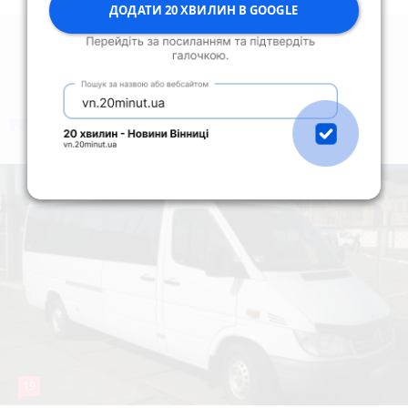
ДОДАТИ 20 ХВИЛИН В GOOGLE
коментують
Найчастіше
19