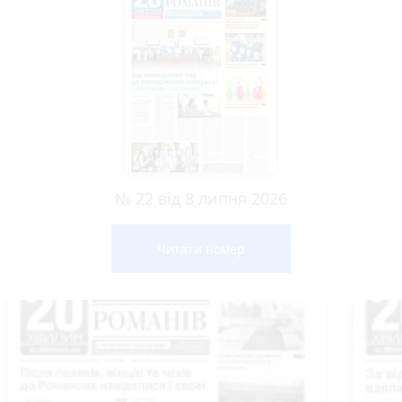
№ 22 від 8 липня 2026
Читати номер