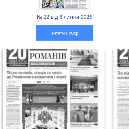
№ 22 від 8 липня 2026
Читати номер