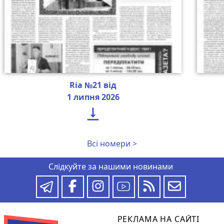
Ria №21 від
1 липня 2026

Всі номери >
Слідкуйте за нашими новинами
РЕКЛАМА НА САЙТІ