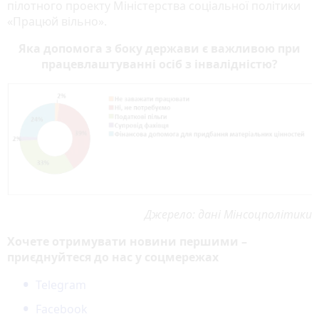
пілотного проекту Міністерства соціальної політики
«Працюй вільно».
Яка допомога з боку держави є важливою при
працевлаштуванні осіб з інвалідністю?
Джерело: дані Мінсоцполітики
Хочете отримувати новини першими –
приєднуйтеся до нас у соцмережах
Telegram
Facebook