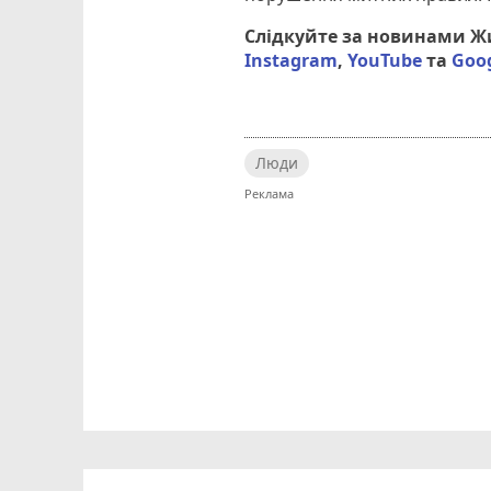
Слідкуйте за новинами 
Instagram
,
YouTube
та
Goo
Люди