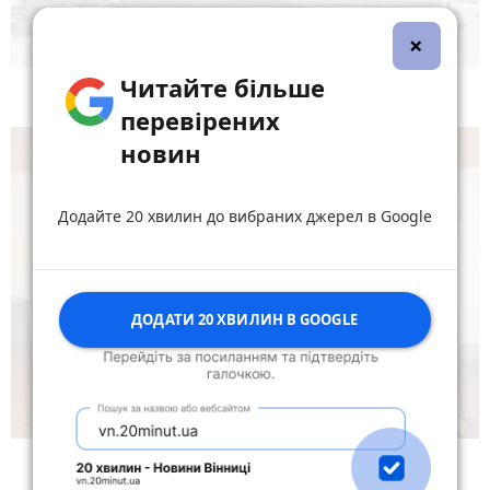
×
Читайте більше
перевірених
новин
Додайте 20 хвилин до вибраних джерел в Google
ДОДАТИ 20 ХВИЛИН В GOOGLE