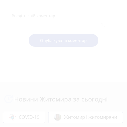
Опублікувати коментар
Новини Житомира за сьогодні
COVID-19
Житомир і житомиряни