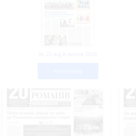
№ 22 від 8 липня 2026
Читати номер