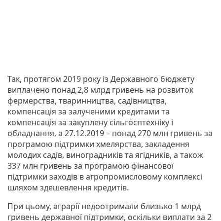
Так, протягом 2019 року із Державного бюджету
виплачено понад 2,8 млрд гривень на розвиток
фермерства, тваринництва, садівництва,
компенсація за залученими кредитами та
компенсація за закуплену сільгосптехніку і
обладнання, а 27.12.2019 – понад 270 млн гривень за
програмою підтримки хмелярства, закладення
молодих садів, виноградників та ягідників, а також
337 млн гривень за програмою фінансової
підтримки заходів в агропромисловому комплексі
шляхом здешевлення кредитів.
При цьому, аграрії недоотримали близько 1 млрд
гривень державної підтримки, оскільки виплати за 2