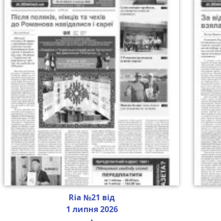
Ria №21 від
1 липня 2026