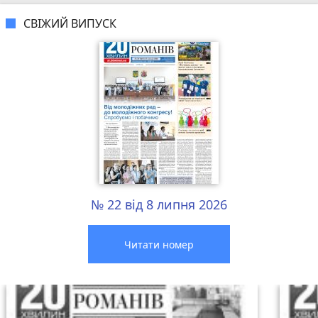
СВІЖИЙ ВИПУСК
№ 22 від 8 липня 2026
Читати номер