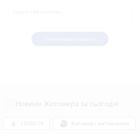
Опублікувати коментар
Новини Житомира за сьогодні
COVID-19
Житомир і житомиряни