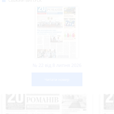
СВІЖИЙ ВИПУСК
№ 22 від 8 липня 2026
Читати номер